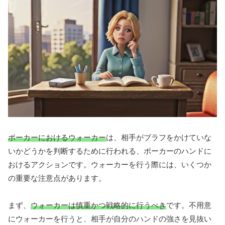
ポーカーにおけるウォーカー
は、相手がブラフをかけていな
いかどうかを判断するために行われる、ポーカーのハンドに
おけるアクションです。ウォーカーを行う際には、いくつか
の重要な注意点があります。
まず、
ウォーカーは慎重かつ戦略的に行うべき
です。不用意
にウォーカーを行うと、相手が自分のハンドの強さを見抜い