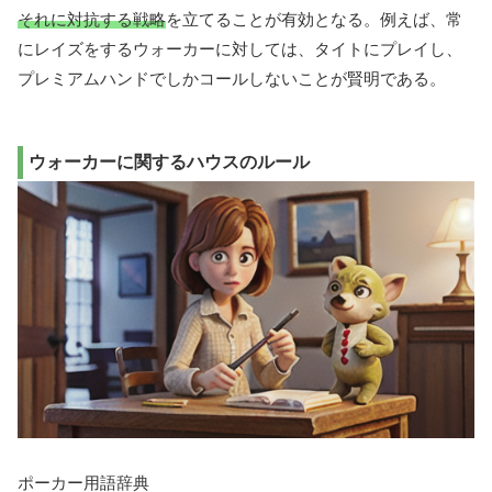
それに対抗する戦略
を立てることが有効となる。例えば、常
にレイズをするウォーカーに対しては、タイトにプレイし、
プレミアムハンドでしかコールしないことが賢明である。
ウォーカーに関するハウスのルール
ポーカー用語辞典