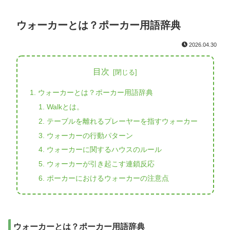
ウォーカーとは？ポーカー用語辞典
2026.04.30
目次
ウォーカーとは？ポーカー用語辞典
Walkとは。
テーブルを離れるプレーヤーを指すウォーカー
ウォーカーの行動パターン
ウォーカーに関するハウスのルール
ウォーカーが引き起こす連鎖反応
ポーカーにおけるウォーカーの注意点
ウォーカーとは？ポーカー用語辞典