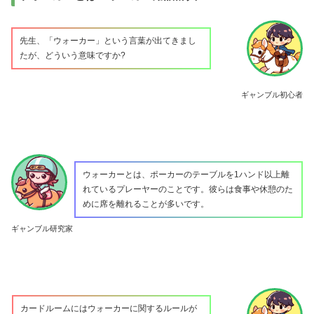
先生、「ウォーカー」という言葉が出てきまし
たが、どういう意味ですか?
ギャンブル初心者
ウォーカーとは、ポーカーのテーブルを1ハンド以上離
れているプレーヤーのことです。彼らは食事や休憩のた
めに席を離れることが多いです。
ギャンブル研究家
カードルームにはウォーカーに関するルールが