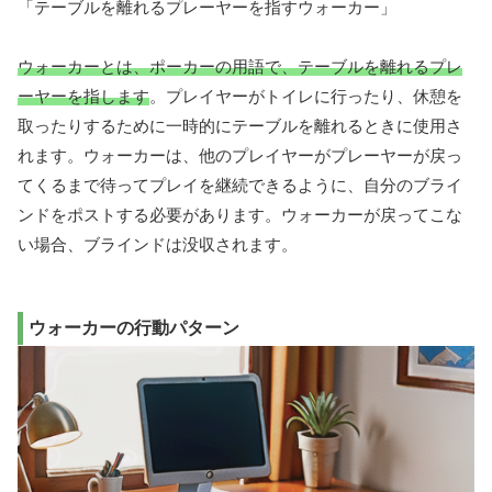
「テーブルを離れるプレーヤーを指すウォーカー」
ウォーカーとは、ポーカーの用語で、テーブルを離れるプレ
ーヤーを指します
。プレイヤーがトイレに行ったり、休憩を
取ったりするために一時的にテーブルを離れるときに使用さ
れます。ウォーカーは、他のプレイヤーがプレーヤーが戻っ
てくるまで待ってプレイを継続できるように、自分のブライ
ンドをポストする必要があります。ウォーカーが戻ってこな
い場合、ブラインドは没収されます。
ウォーカーの行動パターン