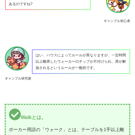
あるのですね?
ギャンブル初心者
はい、ハウスによってルールが異なりますが、一定時間
以上離席したウォーカーのチップが片付けられ、席が解
放されるというルールが一般的です。
ギャンブル研究家
Walkとは。
ポーカー用語の「ウォーク」とは、テーブルを1手以上離