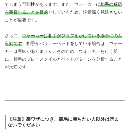
てしまう可能性があります。また、ウォーカーは
相手の反応
を観察することを目的
としているため、注意深く見逃さない
ことが重要です。
さらに、
ウォーカーは相手がブラフをかけている場合にのみ
有効です
。相手がバリューベットをしている場合は、ウォー
カーは意味がありません。そのため、ウォーカーを行う前
に、相手のプレースタイルとベットパターンを分析すること
が大切です。
【注意】裏ワザにつき、競馬に勝ちたい人以外は読ま
ないでください