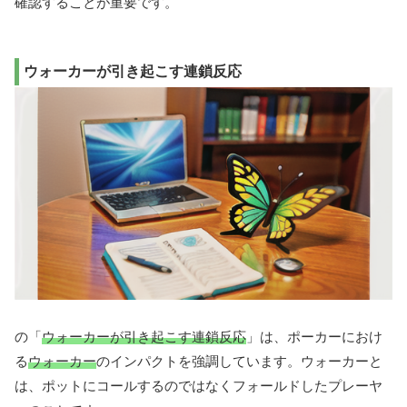
確認することが重要です。
ウォーカーが引き起こす連鎖反応
の「
ウォーカーが引き起こす連鎖反応
」は、ポーカーにおけ
る
ウォーカー
のインパクトを強調しています。ウォーカーと
は、ポットにコールするのではなくフォールドしたプレーヤ