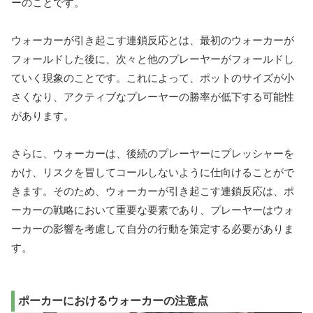
ーのことです。
ウォーカーが引き起こす連鎖反応とは、最初のウォーカーが
フォールドした後に、次々と他のプレーヤーがフォールドし
ていく現象のことです。これによって、ポットのサイズが小
さくなり、アクティブなプレーヤーの勝率が低下する可能性
があります。
さらに、ウォーカーは、後続のプレーヤーにプレッシャーを
かけ、リスクを冒してコールしないように仕向けることがで
きます。そのため、ウォーカーが引き起こす連鎖反応は、ポ
ーカーの戦略において重要な要素であり、プレーヤーはウォ
ーカーの影響を考慮して自分の行動を策定する必要がありま
す。
ポーカーにおけるウォーカーの注意点