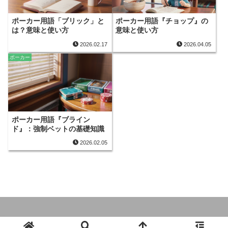
ポーカー用語「ブリック」と
ポーカー用語『チョップ』の
は？意味と使い方
意味と使い方
2026.02.17
2026.04.05
ポーカー
ポーカー用語『ブライン
ド』：強制ベットの基礎知識
2026.02.05
Copyright © 2018-2026 keibanet All Rights Reserved.