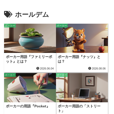
ホールデム
ポーカー
ポーカー
ポーカー用語『ファミリーポ
ポーカー用語『ナッツ』と
ット』とは？
は？
2026.06.04
2026.08.06
ポーカー
ポーカー
ポーカーの用語『Pocket』
ポーカー用語の「ストリー
ト」