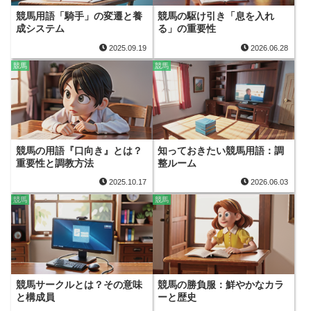
競馬用語「騎手」の変遷と養
競馬の駆け引き「息を入れ
成システム
る」の重要性
2025.09.19
2026.06.28
競馬
競馬
競馬の用語『口向き』とは？
知っておきたい競馬用語：調
重要性と調教方法
整ルーム
2025.10.17
2026.06.03
競馬
競馬
競馬サークルとは？その意味
競馬の勝負服：鮮やかなカラ
と構成員
ーと歴史