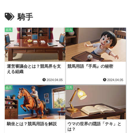
騎手
競馬
競馬
運営審議会とは？競馬界を支
競馬用語『手馬』の秘密
える組織
2024.04.05
2024.04.05
競馬
競馬
騎坐とは？競馬用語を解説
ウマの世界の隠語「テキ」と
は？