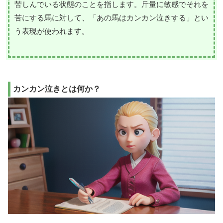
苦しんでいる状態のことを指します。斤量に敏感でそれを
苦にする馬に対して、「あの馬はカンカン泣きする」とい
う表現が使われます。
カンカン泣きとは何か？