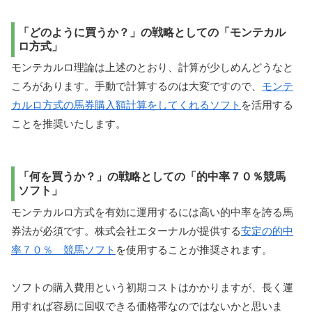
「どのように買うか？」の戦略としての「モンテカル
ロ方式」
モンテカルロ理論は上述のとおり、計算が少しめんどうなと
ころがあります。手動で計算するのは大変ですので、
モンテ
カルロ方式の馬券購入額計算をしてくれるソフト
を活用する
ことを推奨いたします。
「何を買うか？」の戦略としての「的中率７０％競馬
ソフト」
モンテカルロ方式を有効に運用するには高い的中率を誇る馬
券法が必須です。株式会社エターナルが提供する
安定の的中
率７０％ 競馬ソフト
を使用することが推奨されます。
ソフトの購入費用という初期コストはかかりますが、長く運
用すれば容易に回収できる価格帯なのではないかと思いま