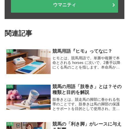
ウマニティ
関連記事
競馬用語『ヒモ』ってなに？
競馬
ヒモとは、競馬用語で、単勝や複勝で本
命とされる horses に次いで、2番手以降
にくる馬のことを指します。本命馬から
離れた位置に付けながらも、馬券圏内に
食い込む可能性が高い馬を指し、場合に
よっては逆転で本命馬を脅かすこともあ
ります。馬券を的中させるために、本命
競馬の用語「肢巻き」とは？その
競馬
馬の次に来る可能性が高い horses を選ぶ
種類と目的を解説
ことは重要であり、ヒモ horses の選択は
肢巻きとは、競走馬の脚部に巻かれる包
馬券攻略のカギとなります。
帯のことです。肢巻きは馬の脚部の保護
とサポートを目的として使用され、主に
予防的と治療的な2つの種類があります。
予防的な肢巻きは、脚部への衝撃やケガ
を防ぐために巻かれます。一方、治療的
競馬の「利き脚」がレースに与え
競馬
な肢巻きは、すでにあるケガの治療や回