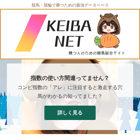
競馬・競輪で勝つための最強データベース
指数の使い方間違ってません？
コンピ指数の「アレ」に注目すると激走する穴
馬がわかるの知ってました？
詳しく見る