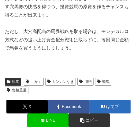
す穴馬券の快感を得つつ、投資競馬の原資を作るチャンスも
得ることが出来ます。
ただし、大穴高配当の馬券戦略を取る場合は、モンテカルロ
方式などの追い上げ資金配分戦術は取らずに、毎回同じ金額
で馬券を買うようにしましょう。
競馬
「か」
カンカンなき
用語
競馬
負担重量
X
Facebook
はてブ
LINE
コピー