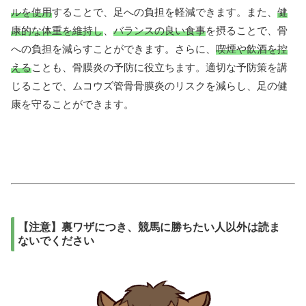
ルを使用
することで、足への負担を軽減できます。また、
健
康的な体重を維持し
、
バランスの良い食事
を摂ることで、骨
への負担を減らすことができます。さらに、
喫煙や飲酒を控
える
ことも、骨膜炎の予防に役立ちます。適切な予防策を講
じることで、ムコウズ管骨骨膜炎のリスクを減らし、足の健
康を守ることができます。
【注意】裏ワザにつき、競馬に勝ちたい人以外は読ま
ないでください