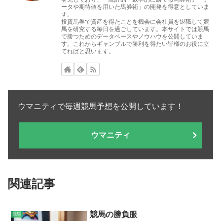
ータや期待値を用いた馬券術」の開発を得意としていま
す。
投資馬券で資産を得たことを機会に会社員を退職して競
馬を研究する毎日を過ごしています。本サイトでは競馬
で勝つためのデータベースやノウハウを公開していま
す。これからギャンブルで勝利を得たい皆様のお役に立
てればと思います。
ウマニティで毎週競馬予想を公開しています！
ウマニティ
関連記事
競馬の勝負服
競馬