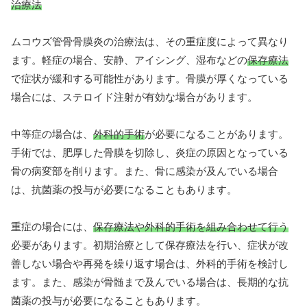
治療法
ムコウズ管骨骨膜炎の治療法は、その重症度によって異なり
ます。軽症の場合、安静、アイシング、湿布などの
保存療法
で症状が緩和する可能性があります。骨膜が厚くなっている
場合には、ステロイド注射が有効な場合があります。
中等症の場合は、
外科的手術
が必要になることがあります。
手術では、肥厚した骨膜を切除し、炎症の原因となっている
骨の病変部を削ります。また、骨に感染が及んでいる場合
は、抗菌薬の投与が必要になることもあります。
重症の場合には、
保存療法や外科的手術を組み合わせて行う
必要があります。初期治療として保存療法を行い、症状が改
善しない場合や再発を繰り返す場合は、外科的手術を検討し
ます。また、感染が骨髄まで及んでいる場合は、長期的な抗
菌薬の投与が必要になることもあります。