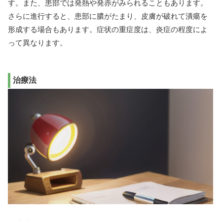
す。また、患部では発熱や発赤がみられることもあります。
さらに進行すると、患部に膿がたまり、皮膚が破れて潰瘍を
形成する場合もあります。症状の重症度は、炎症の程度によ
って異なります。
治療法