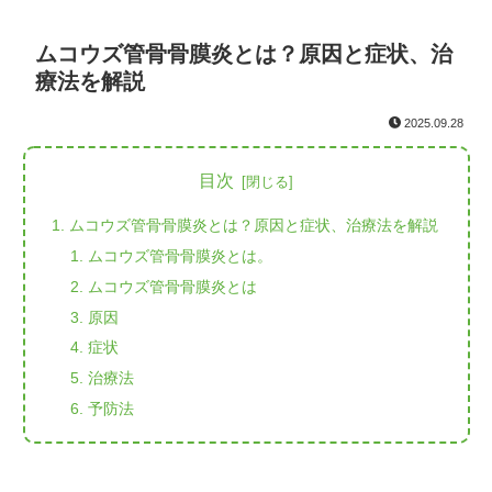
ムコウズ管骨骨膜炎とは？原因と症状、治
療法を解説
2025.09.28
目次
ムコウズ管骨骨膜炎とは？原因と症状、治療法を解説
ムコウズ管骨骨膜炎とは。
ムコウズ管骨骨膜炎とは
原因
症状
治療法
予防法